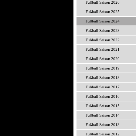
Fußball Saison 2026
Fußball Saison 2025
Fußball Saison 2024
Fußball Saison 2023
Fußball Saison 2022
Fußball Saison 2021
Fußball Saison 2020
Fußball Saison 2019
Fußball Saison 2018
Fußball Saison 2017
Fußball Saison 2016
Fußball Saison 2015
Fußball Saison 2014
Fußball Saison 2013
Fußball Saison 2012