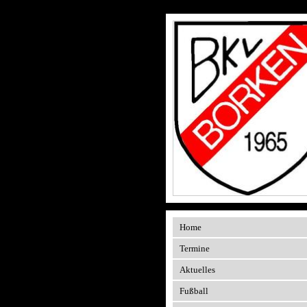
Home
Termine
Aktuelles
Fußball